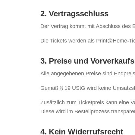
2. Vertragsschluss
Der Vertrag kommt mit Abschluss des B
Die Tickets werden als Print@Home-Tic
3. Preise und Vorverkauf
Alle angegebenen Preise sind Endpreis
Gemäß § 19 UStG wird keine Umsatzste
Zusätzlich zum Ticketpreis kann eine 
Diese wird im Bestellprozess transpar
4. Kein Widerrufsrecht