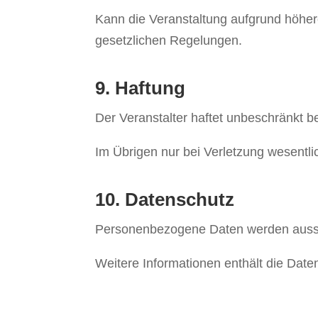
Kann die Veranstaltung aufgrund höhere
gesetzlichen Regelungen.
9. Haftung
Der Veranstalter haftet unbeschränkt be
Im Übrigen nur bei Verletzung wesentlic
10. Datenschutz
Personenbezogene Daten werden aussch
Weitere Informationen enthält die Date