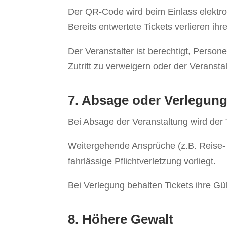
Der QR-Code wird beim Einlass elektro
Bereits entwertete Tickets verlieren ihre
Der Veranstalter ist berechtigt, Pers
Zutritt zu verweigern oder der Veransta
7. Absage oder Verlegun
Bei Absage der Veranstaltung wird der T
Weitergehende Ansprüche (z.B. Reise- 
fahrlässige Pflichtverletzung vorliegt.
Bei Verlegung behalten Tickets ihre Gül
8. Höhere Gewalt