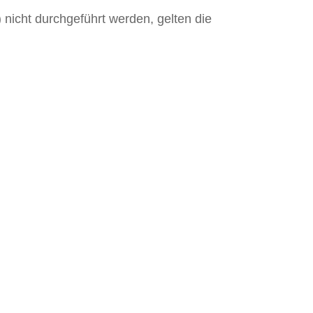
 nicht durchgeführt werden, gelten die