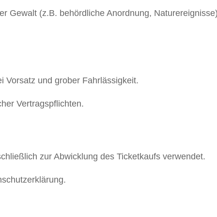
r Gewalt (z.B. behördliche Anordnung, Naturereignisse)
i Vorsatz und grober Fahrlässigkeit.
her Vertragspflichten.
ließlich zur Abwicklung des Ticketkaufs verwendet.
nschutzerklärung.