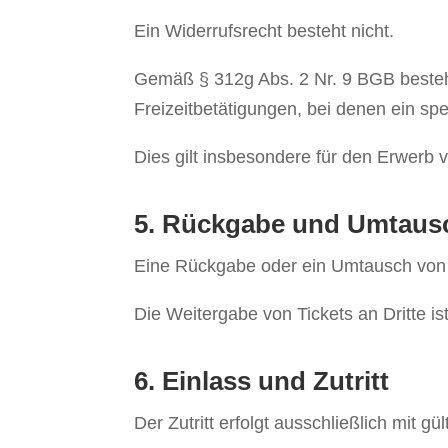
Ein Widerrufsrecht besteht nicht.
Gemäß § 312g Abs. 2 Nr. 9 BGB besteh
Freizeitbetätigungen, bei denen ein spe
Dies gilt insbesondere für den Erwerb vo
5. Rückgabe und Umtaus
Eine Rückgabe oder ein Umtausch von 
Die Weitergabe von Tickets an Dritte ist 
6. Einlass und Zutritt
Der Zutritt erfolgt ausschließlich mit gü