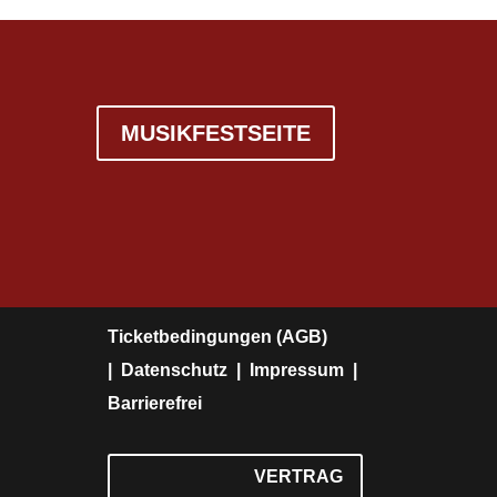
MUSIKFESTSEITE
Ticketbedingungen (AGB)
|
Datenschutz |
Impressum
|
Barrierefrei
VERTRAG