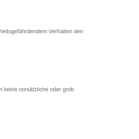
erheitsgefährdendem Verhalten den
 keine vorsätzliche oder grob