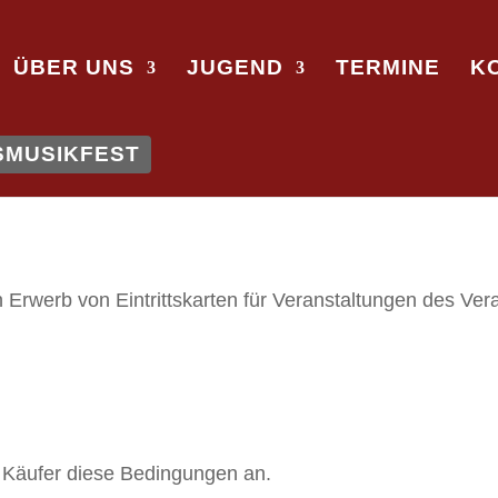
ÜBER UNS
JUGEND
TERMINE
K
SMUSIKFEST
 Erwerb von Eintrittskarten für Veranstaltungen des Vera
r Käufer diese Bedingungen an.