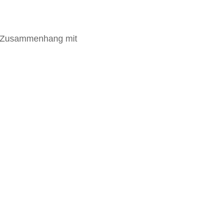
im Zusammenhang mit