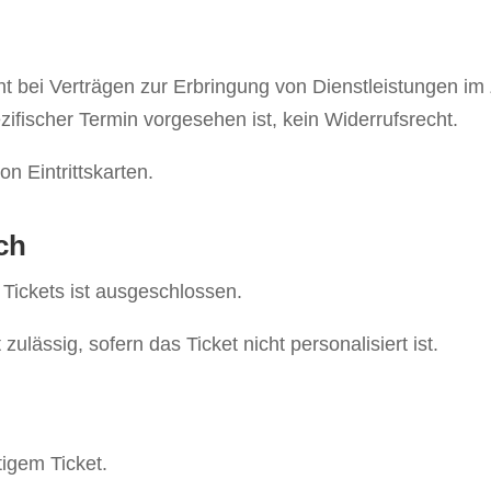
t bei Verträgen zur Erbringung von Dienstleistungen 
zifischer Termin vorgesehen ist, kein Widerrufsrecht.
n Eintrittskarten.
ch
Tickets ist ausgeschlossen.
zulässig, sofern das Ticket nicht personalisiert ist.
ltigem Ticket.