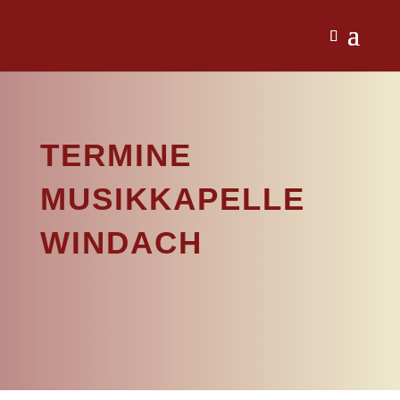
TERMINE
MUSIKKAPELLE
WINDACH