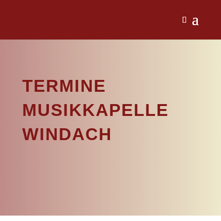
TERMINE
MUSIKKAPELLE
WINDACH