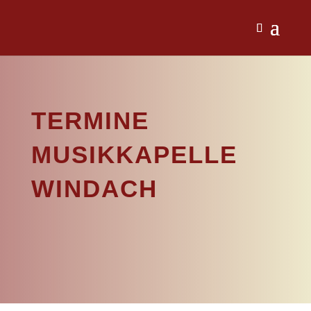
TERMINE
MUSIKKAPELLE
WINDACH